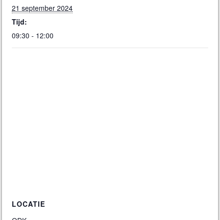
21 september 2024
Tijd:
09:30 - 12:00
LOCATIE