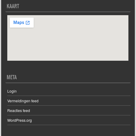
KAART
META
Login
Vermeldingen feed
Reacties feed
WordPress.org