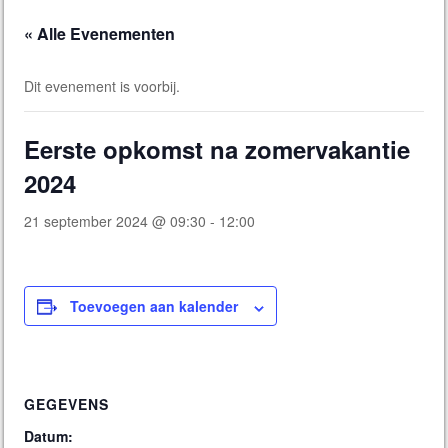
« Alle Evenementen
Dit evenement is voorbij.
Eerste opkomst na zomervakantie
2024
21 september 2024 @ 09:30
-
12:00
Toevoegen aan kalender
GEGEVENS
Datum: