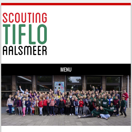
MENU
Skip to content