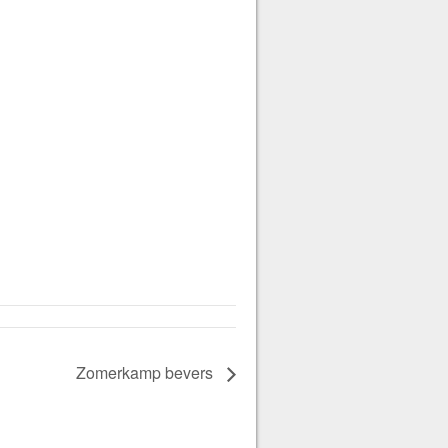
Zomerkamp bevers