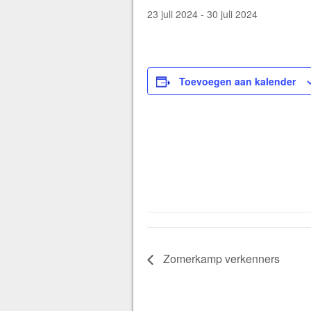
23 juli 2024
-
30 juli 2024
Toevoegen aan kalender
Zomerkamp verkenners