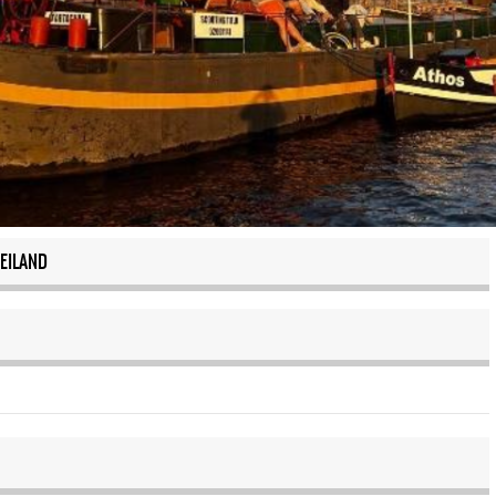
EILAND