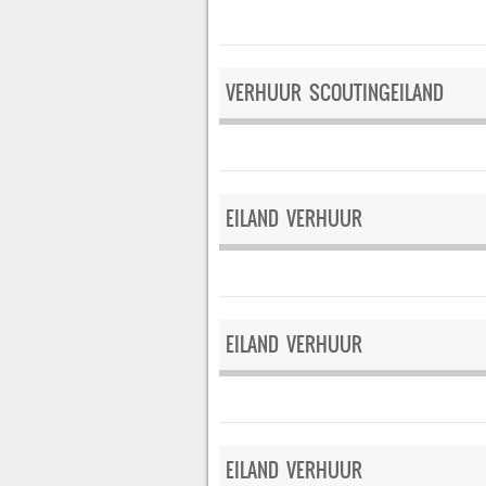
VERHUUR SCOUTINGEILAND
EILAND VERHUUR
EILAND VERHUUR
EILAND VERHUUR