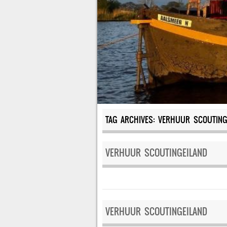
TAG ARCHIVES:
VERHUUR SCOUTING
VERHUUR SCOUTINGEILAND
VERHUUR SCOUTINGEILAND