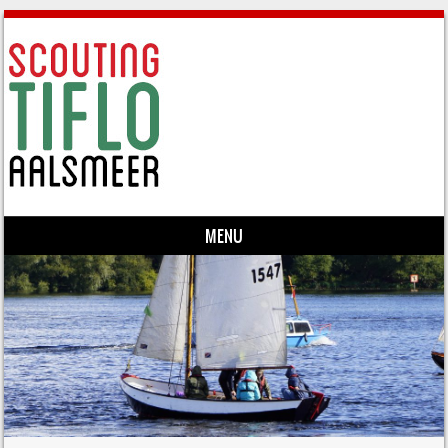
MENU
Skip to content