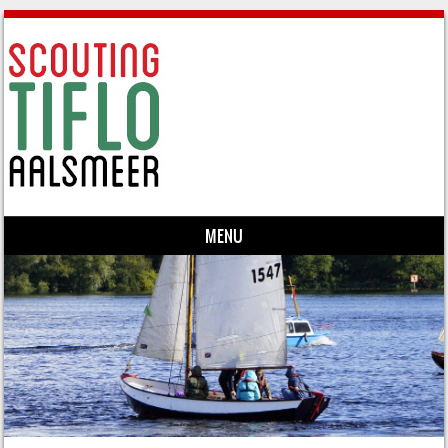
MENU
Skip to content