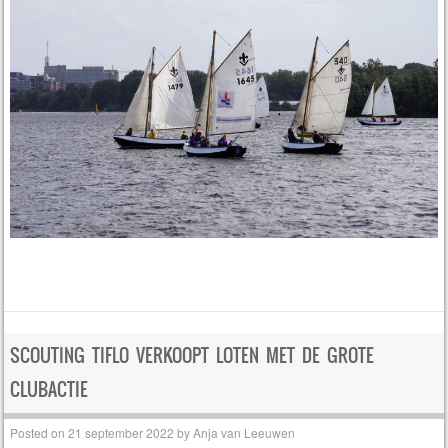
SCOUTING TIFLO VERKOOPT LOTEN MET DE GROTE
CLUBACTIE
Posted on
21 september 2022
by
Anja van Leeuwen