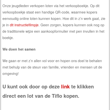
Onze jeugdleden verkopen loten via het verkoopboekje. Op dit
verkoopboekje staat een handige QR-code, waarmee kopers
eenvoudig online loten kunnen kopen. Hoe dit in z’n werk gaat, zie
je in
dit instructiefilmpje
. Geen zorgen, kopers kunnen ook nog op
de traditionele wijze een aankoopformulier met pen invullen in het
boekje.
We doen het samen
We gaan er met z’n allen vol voor en hopen ons doel te behalen
met behulp van de steun van familie, vrienden en mensen uit de
omgeving!
U kunt ook door op deze
link
te klikken
direct een lot van de Tiflo kopen.