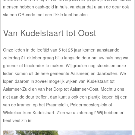
mensen hebben cash-geld in huis, vandaar dat u aan de deur ook
via een QR-code met een tikkie kunt betalen.
Van Kudelstaart tot Oost
Onze leden in de leeftijd van 5 tot 25 jaar komen aanstaande
zaterdag 21 oktober graag bij u langs de deur om uw huis nog wat
groener of bloeiender te maken. Wij groeien nog steeds en onze
leden komen uit de hele gemeente Aalsmeer, en daarbuiten. We
lopen daarom in zoveel mogelijk wijken van Kudelstaart tot
Aalsmeer-Zuid en van het Dorp tot Aalsmeer-Oost. Mocht u ons
niet aan de deur treffen, dan kunt u ook een plantje kopen bij een
van de kramen op het Praamplein, Poldermeesterplein of
Winkelcentrum Kudelstaart. Zien we u zaterdag? Wij hebben er
heel veel zin in!