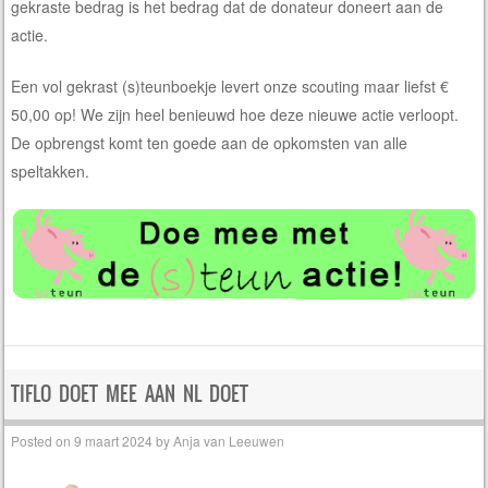
gekraste bedrag is het bedrag dat de donateur doneert aan de
actie.
Een vol gekrast (s)teunboekje levert onze scouting maar liefst €
50,00 op! We zijn heel benieuwd hoe deze nieuwe actie verloopt.
De opbrengst komt ten goede aan de opkomsten van alle
speltakken.
TIFLO DOET MEE AAN NL DOET
Posted on
9 maart 2024
by
Anja van Leeuwen