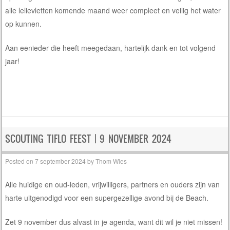
alle lelievletten komende maand weer compleet en veilig het water
op kunnen.
Aan eenieder die heeft meegedaan, hartelijk dank en tot volgend
jaar!
SCOUTING TIFLO FEEST | 9 NOVEMBER 2024
Posted on
7 september 2024
by
Thom Wies
Alle huidige en oud-leden, vrijwilligers, partners en ouders zijn van
harte uitgenodigd voor een supergezellige avond bij de Beach.
Zet 9 november dus alvast in je agenda, want dit wil je niet missen!