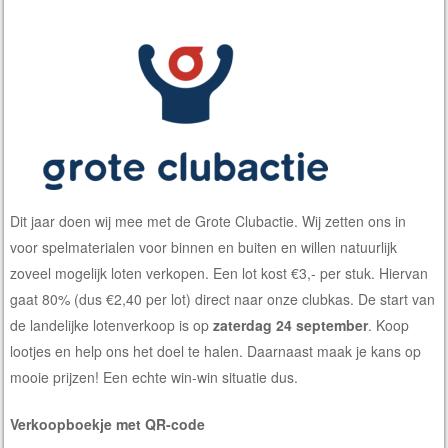
Dit jaar doen wij mee met de Grote Clubactie. Wij zetten ons in
voor spelmaterialen voor binnen en buiten en willen natuurlijk
zoveel mogelijk loten verkopen. Een lot kost €3,- per stuk. Hiervan
gaat 80% (dus €2,40 per lot) direct naar onze clubkas. De start van
de landelijke lotenverkoop is op
zaterdag 24 september
. Koop
lootjes en help ons het doel te halen. Daarnaast maak je kans op
mooie prijzen! Een echte win-win situatie dus.
Verkoopboekje met QR-code