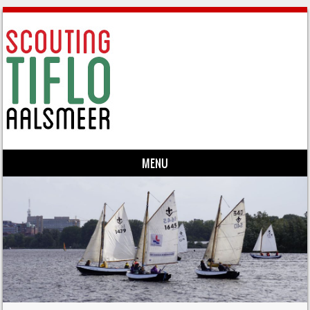
MENU
Skip to content