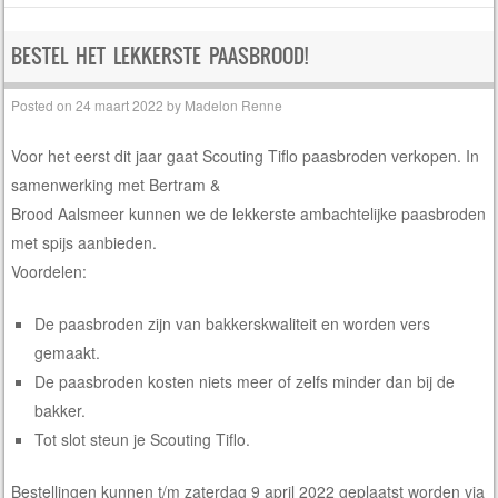
BESTEL HET LEKKERSTE PAASBROOD!
Posted on
24 maart 2022
by
Madelon Renne
Voor het eerst dit jaar gaat Scouting Tiflo paasbroden verkopen. In
samenwerking met Bertram &
Brood Aalsmeer kunnen we de lekkerste ambachtelijke paasbroden
met spijs aanbieden.
Voordelen:
De paasbroden zijn van bakkerskwaliteit en worden vers
gemaakt.
De paasbroden kosten niets meer of zelfs minder dan bij de
bakker.
Tot slot steun je Scouting Tiflo.
Bestellingen kunnen t/m zaterdag 9 april 2022 geplaatst worden via