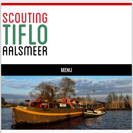
MENU
Skip to content