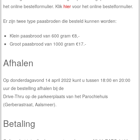
het online bestelformulier. Klik
hier
voor het online bestelformulier.
Er zijn twee type paasbroden die besteld kunnen worden:
Klein paasbrood van 600 gram €8,-
Groot paasbrood van 1000 gram €17.-
Afhalen
Op donderdagavond 14 april 2022 kunt u tussen 18:00 en 20:00
uur de bestelling afhalen bij de
Drive-Thru op de parkeerplaats van het Parochiehuis
(Gerberastraat, Aalsmeer).
Betaling