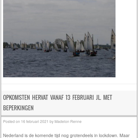
OPKOMSTEN HERVAT VANAF 13 FEBRUARI JL. MET
BEPERKINGEN
Posted on
16 februari 2021
by
Madelon Renne
Nederland is de komende tijd nog grotendeels in lockdown. Maar