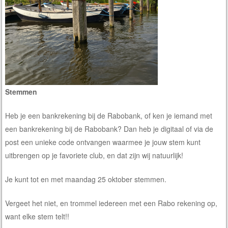
Stemmen
Heb je een bankrekening bij de Rabobank, of ken je iemand met
een bankrekening bij de Rabobank? Dan heb je digitaal of via de
post een unieke code ontvangen waarmee je jouw stem kunt
uitbrengen op je favoriete club, en dat zijn wij natuurlijk!
Je kunt tot en met maandag 25 oktober stemmen.
Vergeet het niet, en trommel iedereen met een Rabo rekening op,
want elke stem telt!!