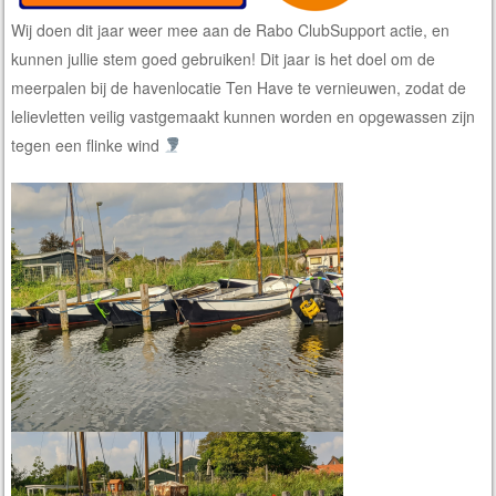
Wij doen dit jaar weer mee aan de Rabo ClubSupport actie, en
kunnen jullie stem goed gebruiken! Dit jaar is het doel om de
meerpalen bij de havenlocatie Ten Have te vernieuwen, zodat de
lelievletten veilig vastgemaakt kunnen worden en opgewassen zijn
tegen een flinke wind